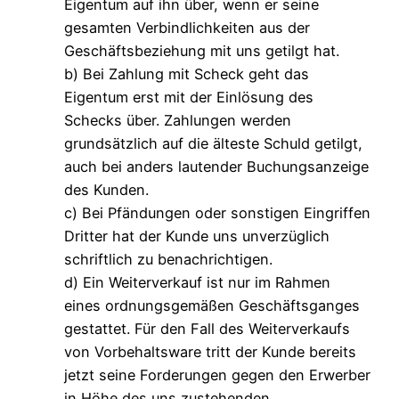
Eigentum auf ihn über, wenn er seine
gesamten Verbindlichkeiten aus der
Geschäftsbeziehung mit uns getilgt hat.
b) Bei Zahlung mit Scheck geht das
Eigentum erst mit der Einlösung des
Schecks über. Zahlungen werden
grundsätzlich auf die älteste Schuld getilgt,
auch bei anders lautender Buchungsanzeige
des Kunden.
c) Bei Pfändungen oder sonstigen Eingriffen
Dritter hat der Kunde uns unverzüglich
schriftlich zu benachrichtigen.
d) Ein Weiterverkauf ist nur im Rahmen
eines ordnungsgemäßen Geschäftsganges
gestattet. Für den Fall des Weiterverkaufs
von Vorbehaltsware tritt der Kunde bereits
jetzt seine Forderungen gegen den Erwerber
in Höhe des uns zustehenden