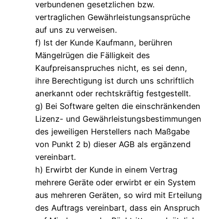
verbundenen gesetzlichen bzw.
vertraglichen Gewährleistungsansprüche
auf uns zu verweisen.
f) Ist der Kunde Kaufmann, berühren
Mängelrügen die Fälligkeit des
Kaufpreisanspruches nicht, es sei denn,
ihre Berechtigung ist durch uns schriftlich
anerkannt oder rechtskräftig festgestellt.
g) Bei Software gelten die einschränkenden
Lizenz- und Gewährleistungsbestimmungen
des jeweiligen Herstellers nach Maßgabe
von Punkt 2 b) dieser AGB als ergänzend
vereinbart.
h) Erwirbt der Kunde in einem Vertrag
mehrere Geräte oder erwirbt er ein System
aus mehreren Geräten, so wird mit Erteilung
des Auftrags vereinbart, dass ein Anspruch