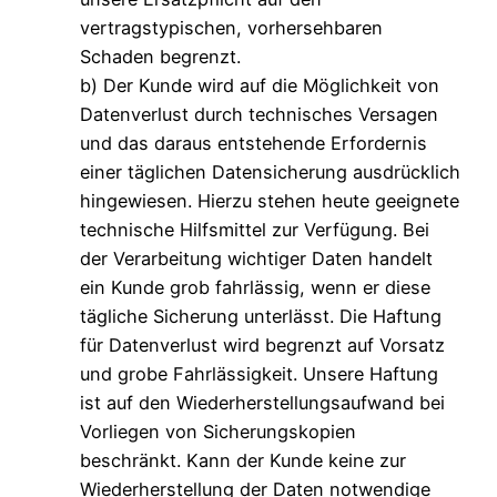
vertragstypischen, vorhersehbaren
Schaden begrenzt.
b) Der Kunde wird auf die Möglichkeit von
Datenverlust durch technisches Versagen
und das daraus entstehende Erfordernis
einer täglichen Datensicherung ausdrücklich
hingewiesen. Hierzu stehen heute geeignete
technische Hilfsmittel zur Verfügung. Bei
der Verarbeitung wichtiger Daten handelt
ein Kunde grob fahrlässig, wenn er diese
tägliche Sicherung unterlässt. Die Haftung
für Datenverlust wird begrenzt auf Vorsatz
und grobe Fahrlässigkeit. Unsere Haftung
ist auf den Wiederherstellungsaufwand bei
Vorliegen von Sicherungskopien
beschränkt. Kann der Kunde keine zur
Wiederherstellung der Daten notwendige