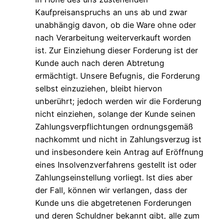
Kaufpreisanspruchs an uns ab und zwar
unabhängig davon, ob die Ware ohne oder
nach Verarbeitung weiterverkauft worden
ist. Zur Einziehung dieser Forderung ist der
Kunde auch nach deren Abtretung
ermächtigt. Unsere Befugnis, die Forderung
selbst einzuziehen, bleibt hiervon
unberührt; jedoch werden wir die Forderung
nicht einziehen, solange der Kunde seinen
Zahlungsverpflichtungen ordnungsgemäß
nachkommt und nicht in Zahlungsverzug ist
und insbesondere kein Antrag auf Eröffnung
eines Insolvenzverfahrens gestellt ist oder
Zahlungseinstellung vorliegt. Ist dies aber
der Fall, können wir verlangen, dass der
Kunde uns die abgetretenen Forderungen
und deren Schuldner bekannt gibt, alle zum