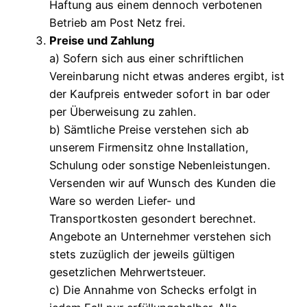
Haftung aus einem dennoch verbotenen
Betrieb am Post Netz frei.
Preise und Zahlung
a) Sofern sich aus einer schriftlichen
Vereinbarung nicht etwas anderes ergibt, ist
der Kaufpreis entweder sofort in bar oder
per Überweisung zu zahlen.
b) Sämtliche Preise verstehen sich ab
unserem Firmensitz ohne Installation,
Schulung oder sonstige Nebenleistungen.
Versenden wir auf Wunsch des Kunden die
Ware so werden Liefer- und
Transportkosten gesondert berechnet.
Angebote an Unternehmer verstehen sich
stets zuzüglich der jeweils gültigen
gesetzlichen Mehrwertsteuer.
c) Die Annahme von Schecks erfolgt in