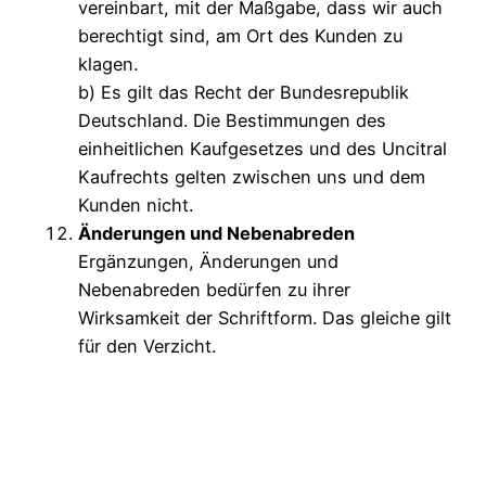
vereinbart, mit der Maßgabe, dass wir auch
berechtigt sind, am Ort des Kunden zu
klagen.
b) Es gilt das Recht der Bundesrepublik
Deutschland. Die Bestimmungen des
einheitlichen Kaufgesetzes und des Uncitral
Kaufrechts gelten zwischen uns und dem
Kunden nicht.
Änderungen und Nebenabreden
Ergänzungen, Änderungen und
Nebenabreden bedürfen zu ihrer
Wirksamkeit der Schriftform. Das gleiche gilt
für den Verzicht.