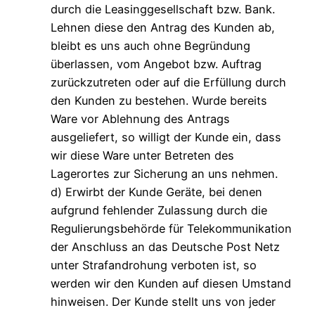
durch die Leasinggesellschaft bzw. Bank.
Lehnen diese den Antrag des Kunden ab,
bleibt es uns auch ohne Begründung
überlassen, vom Angebot bzw. Auftrag
zurückzutreten oder auf die Erfüllung durch
den Kunden zu bestehen. Wurde bereits
Ware vor Ablehnung des Antrags
ausgeliefert, so willigt der Kunde ein, dass
wir diese Ware unter Betreten des
Lagerortes zur Sicherung an uns nehmen.
d) Erwirbt der Kunde Geräte, bei denen
aufgrund fehlender Zulassung durch die
Regulierungsbehörde für Telekommunikation
der Anschluss an das Deutsche Post Netz
unter Strafandrohung verboten ist, so
werden wir den Kunden auf diesen Umstand
hinweisen. Der Kunde stellt uns von jeder