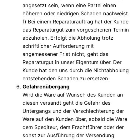
angesetzt sein, wenn eine Partei einen
höheren oder niedrigen Schaden nachweist.
f) Bei einem Reparaturauftrag hat der Kunde
das Reparaturgut zum vorgesehenen Termin
abzuholen. Erfolgt die Abholung trotz
schriftlicher Aufforderung mit
angemessener Frist nicht, geht das
Reparaturgut in unser Eigentum über. Der
Kunde hat den uns durch die Nichtabholung
entstehenden Schaden zu ersetzen.
Gefahrenübergang
Wird die Ware auf Wunsch des Kunden an
diesen versandt geht die Gefahr des
Untergangs und der Verschlechterung der
Ware auf den Kunden über, sobald die Ware
dem Spediteur, dem Frachtführer oder der
sonst zur Ausführung der Versendung