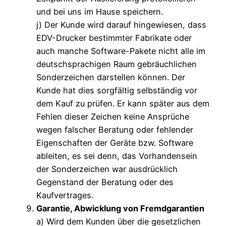
und bei uns im Hause speichern.
j) Der Kunde wird darauf hingewiesen, dass
EDV-Drucker bestimmter Fabrikate oder
auch manche Software-Pakete nicht alle im
deutschsprachigen Raum gebräuchlichen
Sonderzeichen darstellen können. Der
Kunde hat dies sorgfältig selbständig vor
dem Kauf zu prüfen. Er kann später aus dem
Fehlen dieser Zeichen keine Ansprüche
wegen falscher Beratung oder fehlender
Eigenschaften der Geräte bzw. Software
ableiten, es sei denn, das Vorhandensein
der Sonderzeichen war ausdrücklich
Gegenstand der Beratung oder des
Kaufvertrages.
Garantie, Abwicklung von Fremdgarantien
a) Wird dem Kunden über die gesetzlichen