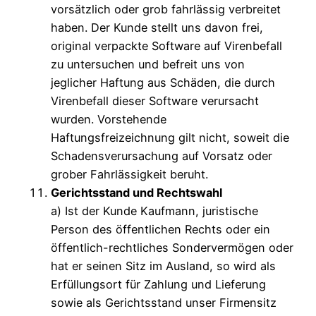
vorsätzlich oder grob fahrlässig verbreitet
haben. Der Kunde stellt uns davon frei,
original verpackte Software auf Virenbefall
zu untersuchen und befreit uns von
jeglicher Haftung aus Schäden, die durch
Virenbefall dieser Software verursacht
wurden. Vorstehende
Haftungsfreizeichnung gilt nicht, soweit die
Schadensverursachung auf Vorsatz oder
grober Fahrlässigkeit beruht.
Gerichtsstand und Rechtswahl
a) Ist der Kunde Kaufmann, juristische
Person des öffentlichen Rechts oder ein
öffentlich-rechtliches Sondervermögen oder
hat er seinen Sitz im Ausland, so wird als
Erfüllungsort für Zahlung und Lieferung
sowie als Gerichtsstand unser Firmensitz