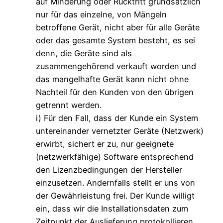
auf Minderung oder Rücktritt grundsätzlich
nur für das einzelne, von Mängeln
betroffene Gerät, nicht aber für alle Geräte
oder das gesamte System besteht, es sei
denn, die Geräte sind als
zusammengehörend verkauft worden und
das mangelhafte Gerät kann nicht ohne
Nachteil für den Kunden von den übrigen
getrennt werden.
i) Für den Fall, dass der Kunde ein System
untereinander vernetzter Geräte (Netzwerk)
erwirbt, sichert er zu, nur geeignete
(netzwerkfähige) Software entsprechend
den Lizenzbedingungen der Hersteller
einzusetzen. Andernfalls stellt er uns von
der Gewährleistung frei. Der Kunde willigt
ein, dass wir die Installationsdaten zum
Zeitpunkt der Auslieferung protokollieren