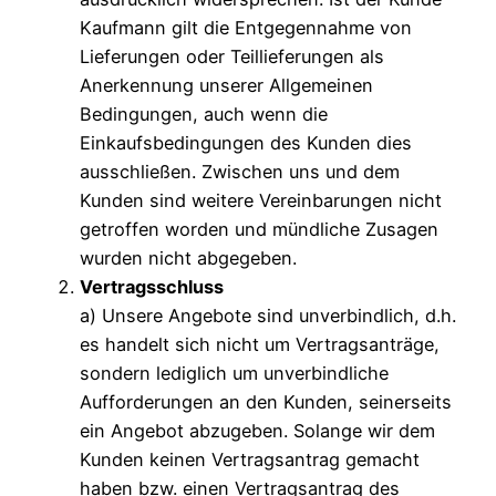
Kaufmann gilt die Entgegennahme von
Lieferungen oder Teillieferungen als
Anerkennung unserer Allgemeinen
Bedingungen, auch wenn die
Einkaufsbedingungen des Kunden dies
ausschließen. Zwischen uns und dem
Kunden sind weitere Vereinbarungen nicht
getroffen worden und mündliche Zusagen
wurden nicht abgegeben.
Vertragsschluss
a) Unsere Angebote sind unverbindlich, d.h.
es handelt sich nicht um Vertragsanträge,
sondern lediglich um unverbindliche
Aufforderungen an den Kunden, seinerseits
ein Angebot abzugeben. Solange wir dem
Kunden keinen Vertragsantrag gemacht
haben bzw. einen Vertragsantrag des