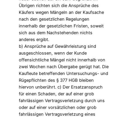
Übrigen richten sich die Ansprüche des
Käufers wegen Mängeln an der Kaufsache
nach den gesetzlichen Regelungen
innerhalb der gesetzlichen Fristen, soweit
sich aus dem Nachstehenden nichts
anderes ergibt.
b) Ansprüche auf Gewährleistung sind
ausgeschlossen, wenn der Kunde
offensichtliche Mängel nicht innerhalb von
zwei Wochen nach Übergabe gerügt hat. Die
Kaufleute betreffenden Untersuchungs- und
Rügepflichten des § 377 HGB bleiben
hiervon unberührt. c) Der Ersatzanspruch
für einen Schaden, der auf einer grob
fahrlässigen Vertragsverletzung durch uns
oder auf einer vorsätzlichen oder grob
fahrlässigen Vertragsverletzung eines