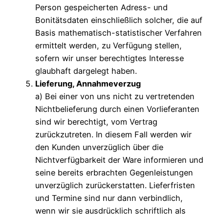
Person gespeicherten Adress- und
Bonitätsdaten einschließlich solcher, die auf
Basis mathematisch-statistischer Verfahren
ermittelt werden, zu Verfügung stellen,
sofern wir unser berechtigtes Interesse
glaubhaft dargelegt haben.
Lieferung, Annahmeverzug
a) Bei einer von uns nicht zu vertretenden
Nichtbelieferung durch einen Vorlieferanten
sind wir berechtigt, vom Vertrag
zurückzutreten. In diesem Fall werden wir
den Kunden unverzüglich über die
Nichtverfügbarkeit der Ware informieren und
seine bereits erbrachten Gegenleistungen
unverzüglich zurückerstatten. Lieferfristen
und Termine sind nur dann verbindlich,
wenn wir sie ausdrücklich schriftlich als