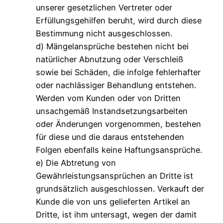
unserer gesetzlichen Vertreter oder
Erfüllungsgehilfen beruht, wird durch diese
Bestimmung nicht ausgeschlossen.
d) Mängelansprüche bestehen nicht bei
natürlicher Abnutzung oder Verschleiß
sowie bei Schäden, die infolge fehlerhafter
oder nachlässiger Behandlung entstehen.
Werden vom Kunden oder von Dritten
unsachgemäß Instandsetzungsarbeiten
oder Änderungen vorgenommen, bestehen
für diese und die daraus entstehenden
Folgen ebenfalls keine Haftungsansprüche.
e) Die Abtretung von
Gewährleistungsansprüchen an Dritte ist
grundsätzlich ausgeschlossen. Verkauft der
Kunde die von uns gelieferten Artikel an
Dritte, ist ihm untersagt, wegen der damit