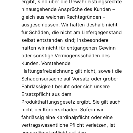
ergibt, sind über die Gewährleistungsrechte
hinausgehende Ansprüche des Kunden –
gleich aus welchen Rechtsgründen –
ausgeschlossen. Wir haften deshalb nicht
für Schäden, die nicht am Liefergegenstand
selbst entstanden sind; insbesondere
haften wir nicht für entgangenen Gewinn
oder sonstige Vermögensschäden des
Kunden. Vorstehende
Haftungsfreizeichnung gilt nicht, soweit die
Schadensursache auf Vorsatz oder grober
Fahrlässigkeit beruht oder sich unsere
Ersatzpflicht aus dem
Produkthaftungsgesetz ergibt. Sie gilt auch
nicht bei Körperschäden. Sofern wir
fahrlässig eine Kardinalpflicht oder eine
vertragswesentliche Pflicht verletzen, ist
unsere Ersatzpflicht auf den