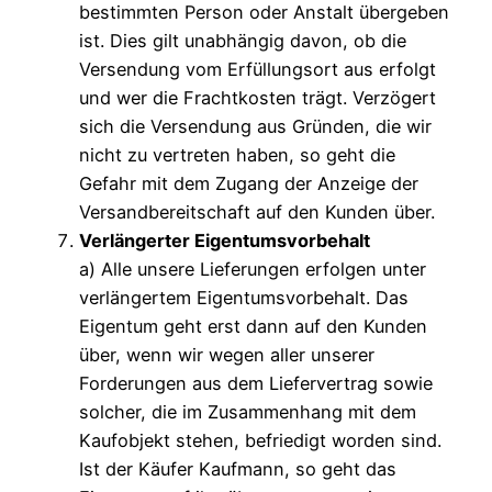
bestimmten Person oder Anstalt übergeben
ist. Dies gilt unabhängig davon, ob die
Versendung vom Erfüllungsort aus erfolgt
und wer die Frachtkosten trägt. Verzögert
sich die Versendung aus Gründen, die wir
nicht zu vertreten haben, so geht die
Gefahr mit dem Zugang der Anzeige der
Versandbereitschaft auf den Kunden über.
Verlängerter Eigentumsvorbehalt
a) Alle unsere Lieferungen erfolgen unter
verlängertem Eigentumsvorbehalt. Das
Eigentum geht erst dann auf den Kunden
über, wenn wir wegen aller unserer
Forderungen aus dem Liefervertrag sowie
solcher, die im Zusammenhang mit dem
Kaufobjekt stehen, befriedigt worden sind.
Ist der Käufer Kaufmann, so geht das