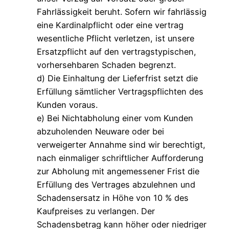
Fahrlässigkeit beruht. Sofern wir fahrlässig
eine Kardinalpflicht oder eine vertrag
wesentliche Pflicht verletzen, ist unsere
Ersatzpflicht auf den vertragstypischen,
vorhersehbaren Schaden begrenzt.
d) Die Einhaltung der Lieferfrist setzt die
Erfüllung sämtlicher Vertragspflichten des
Kunden voraus.
e) Bei Nichtabholung einer vom Kunden
abzuholenden Neuware oder bei
verweigerter Annahme sind wir berechtigt,
nach einmaliger schriftlicher Aufforderung
zur Abholung mit angemessener Frist die
Erfüllung des Vertrages abzulehnen und
Schadensersatz in Höhe von 10 % des
Kaufpreises zu verlangen. Der
Schadensbetrag kann höher oder niedriger