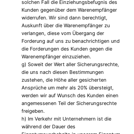
solchen Fall die Einziehungsbefugnis des
Kunden gegenüber dem Warenempfänger
widerrufen. Wir sind dann berechtigt,
Auskunft über die Warenempfänger zu
verlangen, diese vom Übergang der
Forderung auf uns zu benachrichtigen und
die Forderungen des Kunden gegen die
Warenempfänger einzuziehen.
g) Soweit der Wert aller Sicherungsrechte,
die uns nach diesen Bestimmungen
zustehen, die Höhe aller gesicherten
Ansprüche um mehr als 20% übersteigt,
werden wir auf Wunsch des Kunden einen
angemessenen Teil der Sicherungsrechte
freigeben.
h) Im Verkehr mit Unternehmern ist die
während der Dauer des