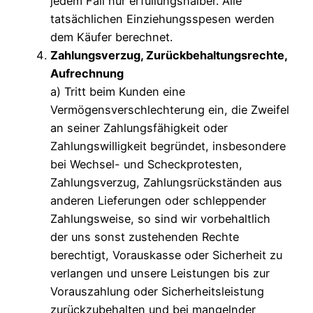
jedem Fall nur erfüllungshalber. Alle
tatsächlichen Einziehungsspesen werden
dem Käufer berechnet.
Zahlungsverzug, Zurückbehaltungsrechte,
Aufrechnung
a) Tritt beim Kunden eine
Vermögensverschlechterung ein, die Zweifel
an seiner Zahlungsfähigkeit oder
Zahlungswilligkeit begründet, insbesondere
bei Wechsel- und Scheckprotesten,
Zahlungsverzug, Zahlungsrückständen aus
anderen Lieferungen oder schleppender
Zahlungsweise, so sind wir vorbehaltlich
der uns sonst zustehenden Rechte
berechtigt, Vorauskasse oder Sicherheit zu
verlangen und unsere Leistungen bis zur
Vorauszahlung oder Sicherheitsleistung
zurückzubehalten und bei mangelnder