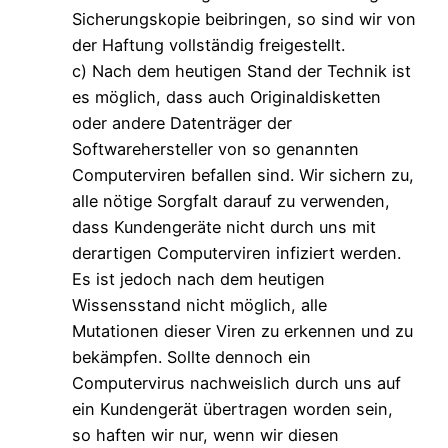
Sicherungskopie beibringen, so sind wir von
der Haftung vollständig freigestellt.
c) Nach dem heutigen Stand der Technik ist
es möglich, dass auch Originaldisketten
oder andere Datenträger der
Softwarehersteller von so genannten
Computerviren befallen sind. Wir sichern zu,
alle nötige Sorgfalt darauf zu verwenden,
dass Kundengeräte nicht durch uns mit
derartigen Computerviren infiziert werden.
Es ist jedoch nach dem heutigen
Wissensstand nicht möglich, alle
Mutationen dieser Viren zu erkennen und zu
bekämpfen. Sollte dennoch ein
Computervirus nachweislich durch uns auf
ein Kundengerät übertragen worden sein,
so haften wir nur, wenn wir diesen