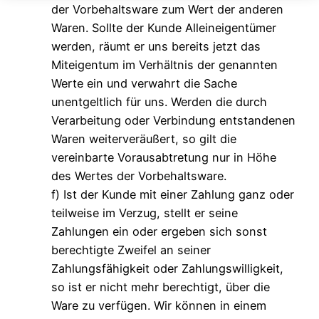
der Vorbehaltsware zum Wert der anderen
Waren. Sollte der Kunde Alleineigentümer
werden, räumt er uns bereits jetzt das
Miteigentum im Verhältnis der genannten
Werte ein und verwahrt die Sache
unentgeltlich für uns. Werden die durch
Verarbeitung oder Verbindung entstandenen
Waren weiterveräußert, so gilt die
vereinbarte Vorausabtretung nur in Höhe
des Wertes der Vorbehaltsware.
f) Ist der Kunde mit einer Zahlung ganz oder
teilweise im Verzug, stellt er seine
Zahlungen ein oder ergeben sich sonst
berechtigte Zweifel an seiner
Zahlungsfähigkeit oder Zahlungswilligkeit,
so ist er nicht mehr berechtigt, über die
Ware zu verfügen. Wir können in einem