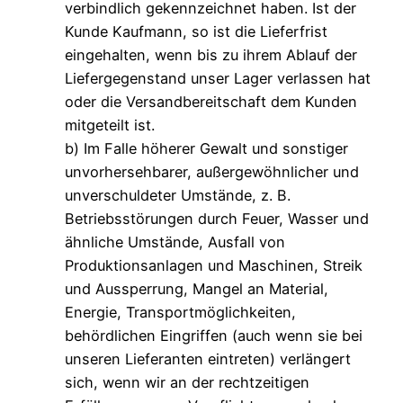
verbindlich gekennzeichnet haben. Ist der
Kunde Kaufmann, so ist die Lieferfrist
eingehalten, wenn bis zu ihrem Ablauf der
Liefergegenstand unser Lager verlassen hat
oder die Versandbereitschaft dem Kunden
mitgeteilt ist.
b) Im Falle höherer Gewalt und sonstiger
unvorhersehbarer, außergewöhnlicher und
unverschuldeter Umstände, z. B.
Betriebsstörungen durch Feuer, Wasser und
ähnliche Umstände, Ausfall von
Produktionsanlagen und Maschinen, Streik
und Aussperrung, Mangel an Material,
Energie, Transportmöglichkeiten,
behördlichen Eingriffen (auch wenn sie bei
unseren Lieferanten eintreten) verlängert
sich, wenn wir an der rechtzeitigen