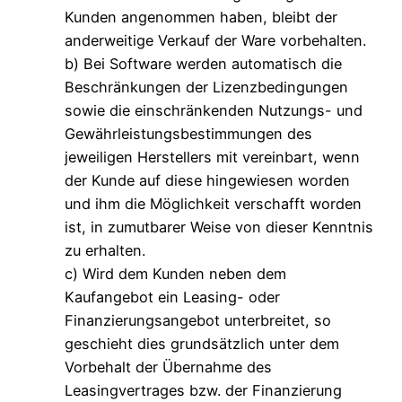
Kunden angenommen haben, bleibt der
anderweitige Verkauf der Ware vorbehalten.
b) Bei Software werden automatisch die
Beschränkungen der Lizenzbedingungen
sowie die einschränkenden Nutzungs- und
Gewährleistungsbestimmungen des
jeweiligen Herstellers mit vereinbart, wenn
der Kunde auf diese hingewiesen worden
und ihm die Möglichkeit verschafft worden
ist, in zumutbarer Weise von dieser Kenntnis
zu erhalten.
c) Wird dem Kunden neben dem
Kaufangebot ein Leasing- oder
Finanzierungsangebot unterbreitet, so
geschieht dies grundsätzlich unter dem
Vorbehalt der Übernahme des
Leasingvertrages bzw. der Finanzierung