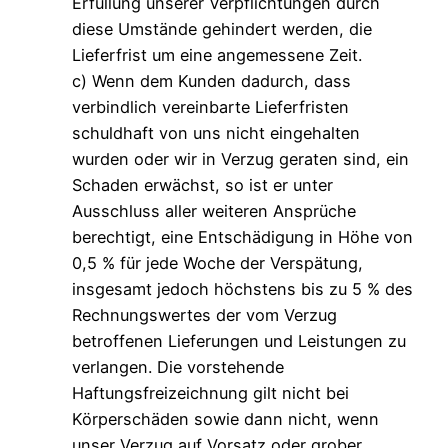
Erfüllung unserer Verpflichtungen durch
diese Umstände gehindert werden, die
Lieferfrist um eine angemessene Zeit.
c) Wenn dem Kunden dadurch, dass
verbindlich vereinbarte Lieferfristen
schuldhaft von uns nicht eingehalten
wurden oder wir in Verzug geraten sind, ein
Schaden erwächst, so ist er unter
Ausschluss aller weiteren Ansprüche
berechtigt, eine Entschädigung in Höhe von
0,5 % für jede Woche der Verspätung,
insgesamt jedoch höchstens bis zu 5 % des
Rechnungswertes der vom Verzug
betroffenen Lieferungen und Leistungen zu
verlangen. Die vorstehende
Haftungsfreizeichnung gilt nicht bei
Körperschäden sowie dann nicht, wenn
unser Verzug auf Vorsatz oder grober