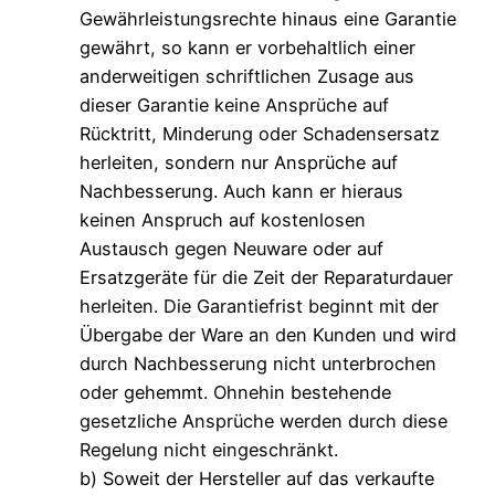
Gewährleistungsrechte hinaus eine Garantie
gewährt, so kann er vorbehaltlich einer
anderweitigen schriftlichen Zusage aus
dieser Garantie keine Ansprüche auf
Rücktritt, Minderung oder Schadensersatz
herleiten, sondern nur Ansprüche auf
Nachbesserung. Auch kann er hieraus
keinen Anspruch auf kostenlosen
Austausch gegen Neuware oder auf
Ersatzgeräte für die Zeit der Reparaturdauer
herleiten. Die Garantiefrist beginnt mit der
Übergabe der Ware an den Kunden und wird
durch Nachbesserung nicht unterbrochen
oder gehemmt. Ohnehin bestehende
gesetzliche Ansprüche werden durch diese
Regelung nicht eingeschränkt.
b) Soweit der Hersteller auf das verkaufte