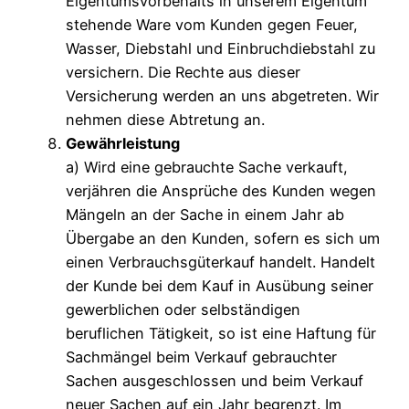
Eigentumsvorbehalts in unserem Eigentum
stehende Ware vom Kunden gegen Feuer,
Wasser, Diebstahl und Einbruchdiebstahl zu
versichern. Die Rechte aus dieser
Versicherung werden an uns abgetreten. Wir
nehmen diese Abtretung an.
Gewährleistung
a) Wird eine gebrauchte Sache verkauft,
verjähren die Ansprüche des Kunden wegen
Mängeln an der Sache in einem Jahr ab
Übergabe an den Kunden, sofern es sich um
einen Verbrauchsgüterkauf handelt. Handelt
der Kunde bei dem Kauf in Ausübung seiner
gewerblichen oder selbständigen
beruflichen Tätigkeit, so ist eine Haftung für
Sachmängel beim Verkauf gebrauchter
Sachen ausgeschlossen und beim Verkauf
neuer Sachen auf ein Jahr begrenzt. Im