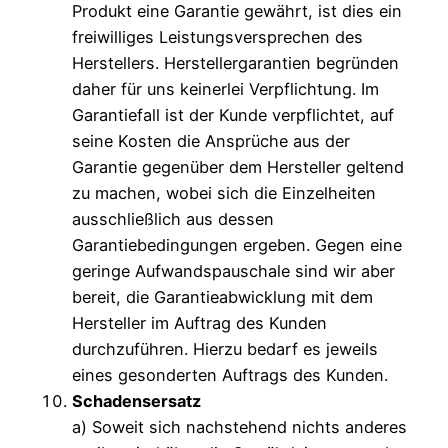
Produkt eine Garantie gewährt, ist dies ein
freiwilliges Leistungsversprechen des
Herstellers. Herstellergarantien begründen
daher für uns keinerlei Verpflichtung. Im
Garantiefall ist der Kunde verpflichtet, auf
seine Kosten die Ansprüche aus der
Garantie gegenüber dem Hersteller geltend
zu machen, wobei sich die Einzelheiten
ausschließlich aus dessen
Garantiebedingungen ergeben. Gegen eine
geringe Aufwandspauschale sind wir aber
bereit, die Garantieabwicklung mit dem
Hersteller im Auftrag des Kunden
durchzuführen. Hierzu bedarf es jeweils
eines gesonderten Auftrags des Kunden.
Schadensersatz
a) Soweit sich nachstehend nichts anderes