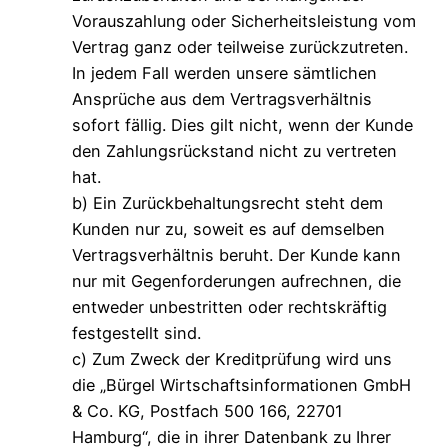
Vorauszahlung oder Sicherheitsleistung vom
Vertrag ganz oder teilweise zurückzutreten.
In jedem Fall werden unsere sämtlichen
Ansprüche aus dem Vertragsverhältnis
sofort fällig. Dies gilt nicht, wenn der Kunde
den Zahlungsrückstand nicht zu vertreten
hat.
b) Ein Zurückbehaltungsrecht steht dem
Kunden nur zu, soweit es auf demselben
Vertragsverhältnis beruht. Der Kunde kann
nur mit Gegenforderungen aufrechnen, die
entweder unbestritten oder rechtskräftig
festgestellt sind.
c) Zum Zweck der Kreditprüfung wird uns
die „Bürgel Wirtschaftsinformationen GmbH
& Co. KG, Postfach 500 166, 22701
Hamburg“, die in ihrer Datenbank zu Ihrer