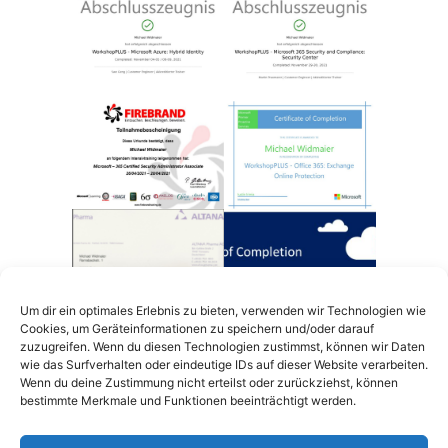
Um dir ein optimales Erlebnis zu bieten, verwenden wir Technologien wie
Cookies, um Geräteinformationen zu speichern und/oder darauf
zuzugreifen. Wenn du diesen Technologien zustimmst, können wir Daten
wie das Surfverhalten oder eindeutige IDs auf dieser Website verarbeiten.
Wenn du deine Zustimmung nicht erteilst oder zurückziehst, können
bestimmte Merkmale und Funktionen beeinträchtigt werden.