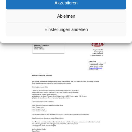
Akzeptieren
Ablehnen
Einstellungen ansehen