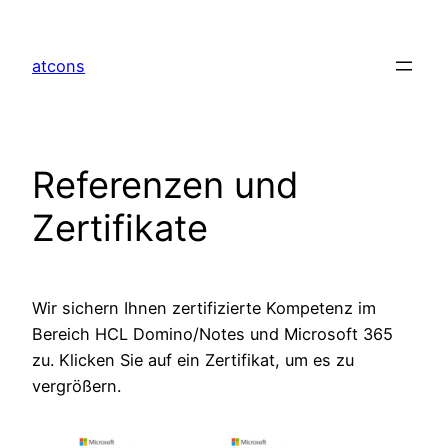
Zum
Inhalt
atcons
springen
Referenzen und
Zertifikate
Wir sichern Ihnen zertifizierte Kompetenz im
Bereich HCL Domino/Notes und Microsoft 365
zu. Klicken Sie auf ein Zertifikat, um es zu
vergrößern.